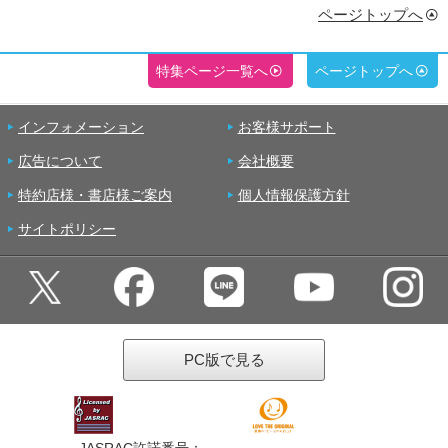
ページトップへ
特集ページ一覧へ
ページトップへ
インフォメーション
お客様サポート
広告について
会社概要
特約店様・書店様ご案内
個人情報保護方針
サイトポリシー
PC版で見る