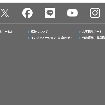
集ポータル
広告について
お客様サポート
インフォメーション（お知らせ）
特約店様・書店様