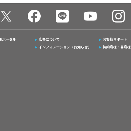
集ポータル
広告について
お客様サポート
インフォメーション（お知らせ）
特約店様・書店様