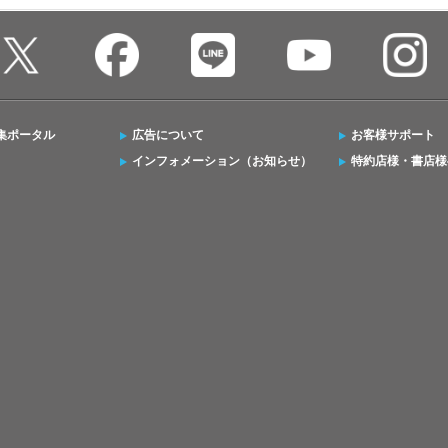
集ポータル
広告について
お客様サポート
インフォメーション（お知らせ）
特約店様・書店様