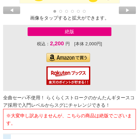
画像をタップすると拡大ができます。
絶版
2,200
税込：
円 [本体 2,000円]
全曲セーハ不使用！ らくらくストロークのかんたんギタースコ
ア採用で入門レベルからスグにチャレンジできる！
※大変申し訳ありませんが、こちらの商品は絶版でございま
す。