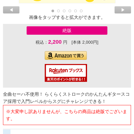
画像をタップすると拡大ができます。
絶版
2,200
税込：
円 [本体 2,000円]
全曲セーハ不使用！ らくらくストロークのかんたんギタースコ
ア採用で入門レベルからスグにチャレンジできる！
※大変申し訳ありませんが、こちらの商品は絶版でございま
す。