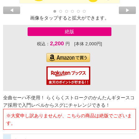
画像をタップすると拡大ができます。
絶版
2,200
税込：
円 [本体 2,000円]
全曲セーハ不使用！ らくらくストロークのかんたんギタースコ
ア採用で入門レベルからスグにチャレンジできる！
※大変申し訳ありませんが、こちらの商品は絶版でございま
す。