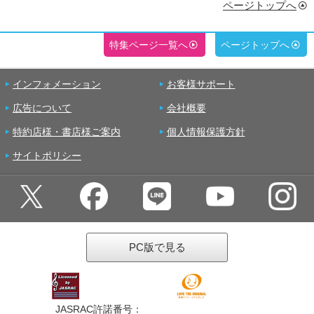
ページトップへ
特集ページ一覧へ
ページトップへ
インフォメーション
お客様サポート
広告について
会社概要
特約店様・書店様ご案内
個人情報保護方針
サイトポリシー
PC版で見る
JASRAC許諾番号：