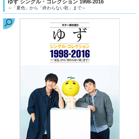
ゆず シングル・コレクション 1998-2016
～「夏色」から「終わらない歌」まで～