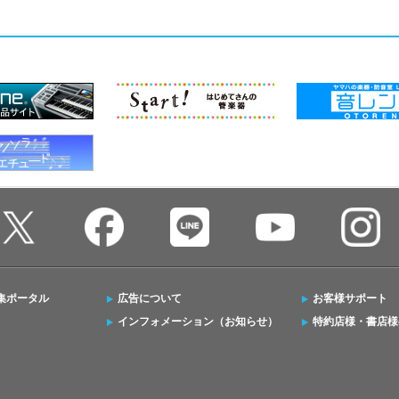
集ポータル
広告について
お客様サポート
インフォメーション（お知らせ）
特約店様・書店様