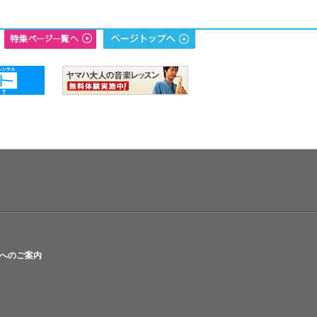
へのご案内