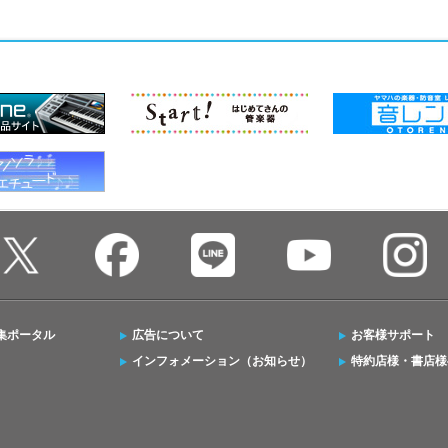
集ポータル
広告について
お客様サポート
インフォメーション（お知らせ）
特約店様・書店様