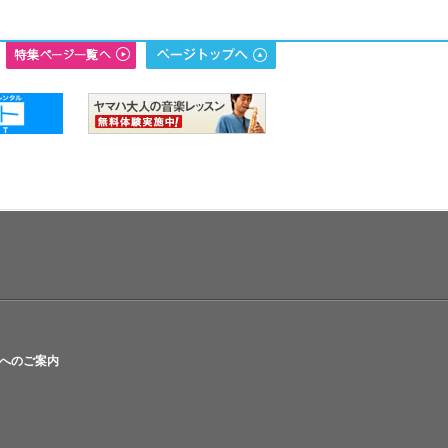
へのご案内