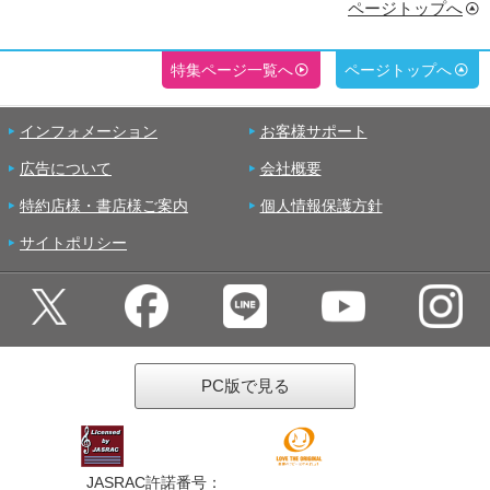
ページトップへ
特集ページ一覧へ
ページトップへ
インフォメーション
お客様サポート
広告について
会社概要
特約店様・書店様ご案内
個人情報保護方針
サイトポリシー
PC版で見る
JASRAC許諾番号：