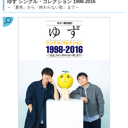
ゆず シングル・コレクション 1998-2016
～「夏色」から「終わらない歌」まで～