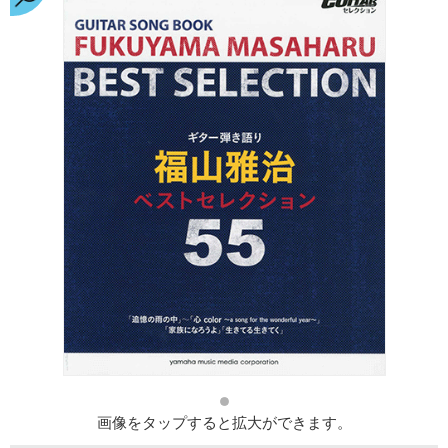
画像をタップすると拡大ができます。