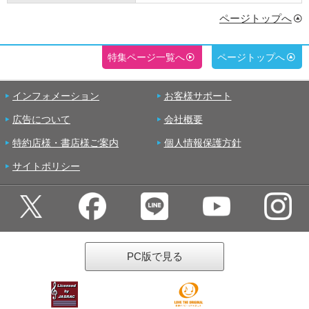
ページトップへ
特集ページ一覧へ
ページトップへ
インフォメーション
お客様サポート
広告について
会社概要
特約店様・書店様ご案内
個人情報保護方針
サイトポリシー
PC版で見る