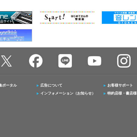
集ポータル
広告について
お客様サポート
インフォメーション（お知らせ）
特約店様・書店様