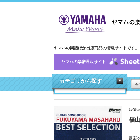
ヤマハの楽譜ほか出版商品の情報サイトです。
ヤマハの楽譜通販サイト
カテゴリから探す
全
Go!
福山
最新