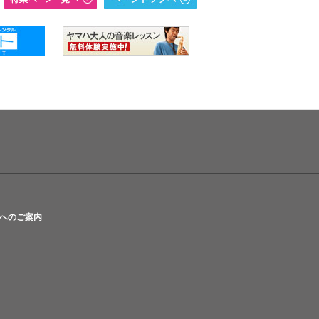
へのご案内