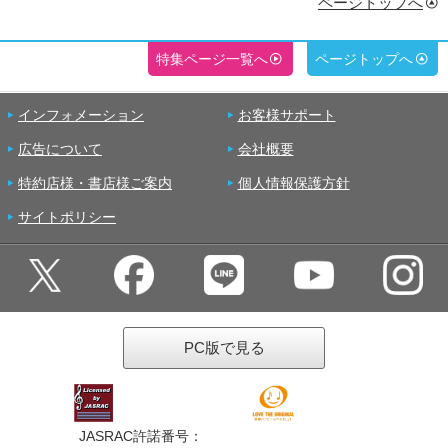
ページトップへ
特集ページ一覧へ
ページトップへ
インフォメーション
お客様サポート
広告について
会社概要
特約店様・書店様ご案内
個人情報保護方針
サイトポリシー
PC版で見る
JASRAC許諾番号：