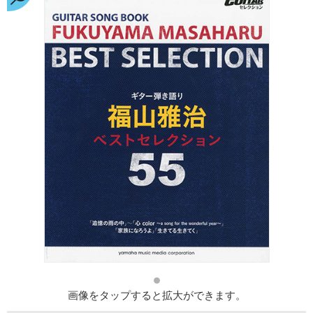
画像をタップすると拡大ができます。