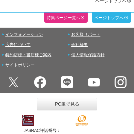
ページトップへ
特集ページ一覧へ
ページトップへ
インフォメーション
お客様サポート
広告について
会社概要
特約店様・書店様ご案内
個人情報保護方針
サイトポリシー
PC版で見る
JASRAC許諾番号：