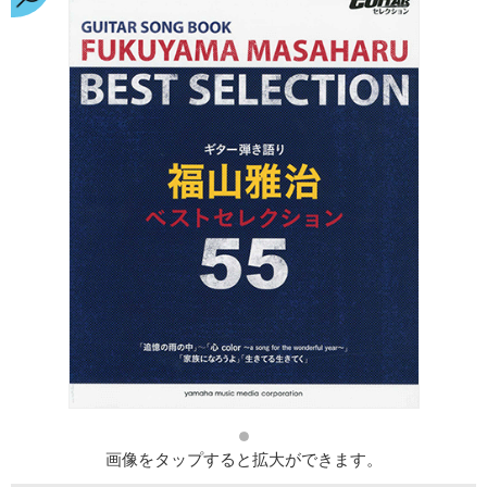
画像をタップすると拡大ができます。