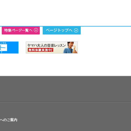
へのご案内