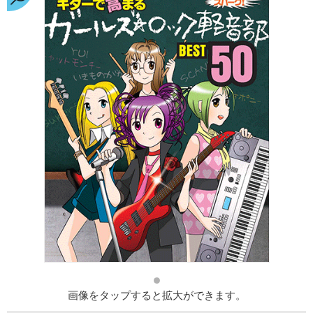
画像をタップすると拡大ができます。