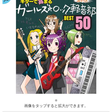
画像をタップすると拡大ができます。