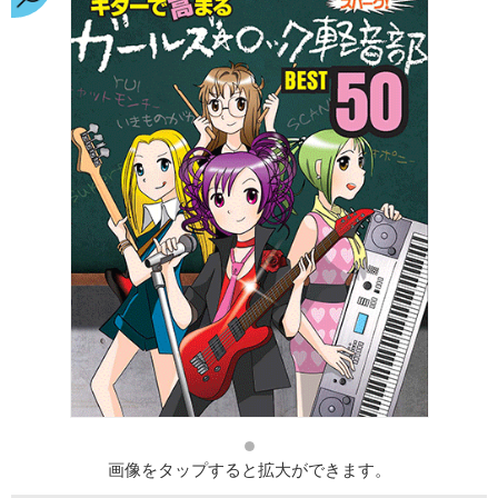
画像をタップすると拡大ができます。