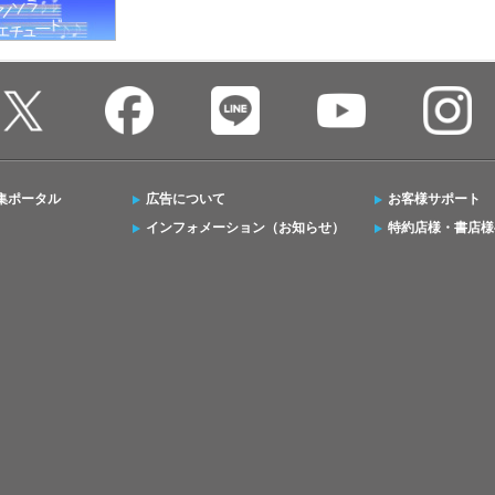
集ポータル
広告について
お客様サポート
インフォメーション（お知らせ）
特約店様・書店様