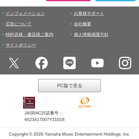
インフォメーション
お客様サポート
広告について
会社概要
特約店様・書店様ご案内
個人情報保護方針
サイトポリシー
PC版で見る
JASRAC許諾番号：
6523417007Y31018
Copyright ©
2026 Yamaha Music Entertainment Holdings, Inc.