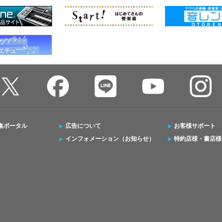
集ポータル
広告について
お客様サポート
インフォメーション（お知らせ）
特約店様・書店様