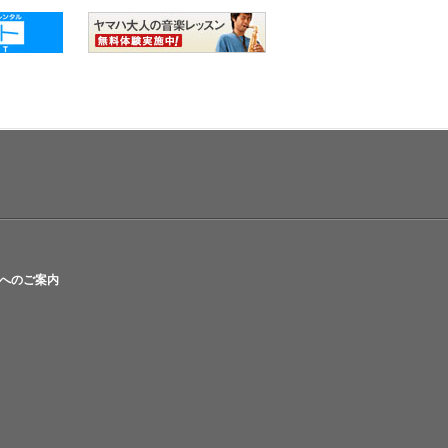
へのご案内