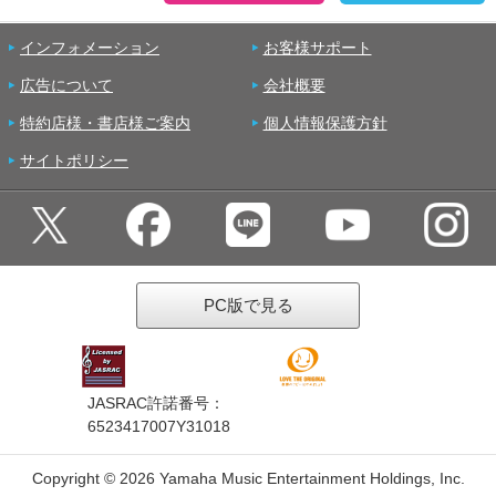
インフォメーション
お客様サポート
広告について
会社概要
特約店様・書店様ご案内
個人情報保護方針
サイトポリシー
PC版で見る
JASRAC許諾番号：
6523417007Y31018
Copyright ©
2026 Yamaha Music Entertainment Holdings, Inc.