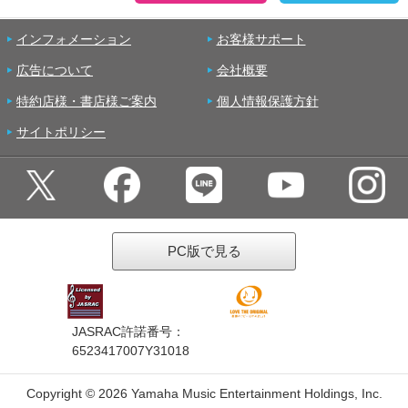
インフォメーション
お客様サポート
広告について
会社概要
特約店様・書店様ご案内
個人情報保護方針
サイトポリシー
PC版で見る
JASRAC許諾番号：
6523417007Y31018
Copyright ©
2026 Yamaha Music Entertainment Holdings, Inc.