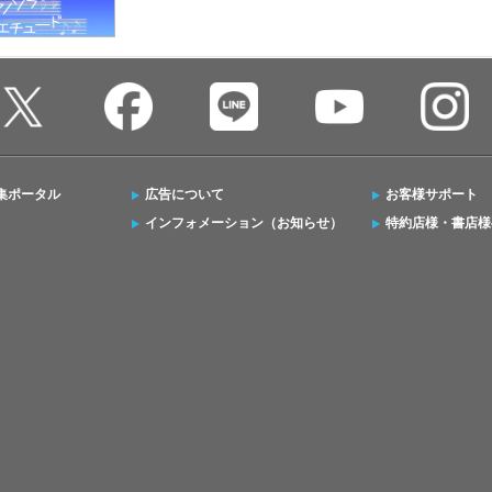
集ポータル
広告について
お客様サポート
インフォメーション（お知らせ）
特約店様・書店様