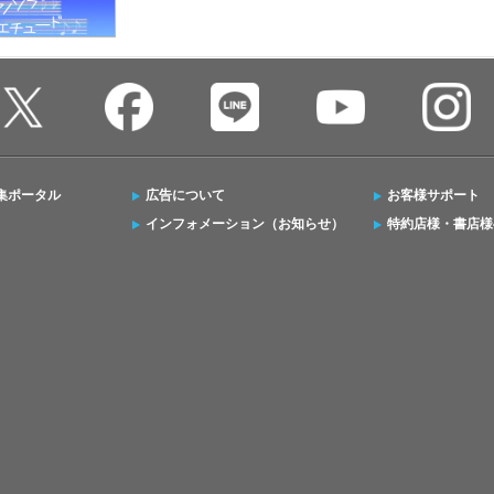
集ポータル
広告について
お客様サポート
インフォメーション（お知らせ）
特約店様・書店様