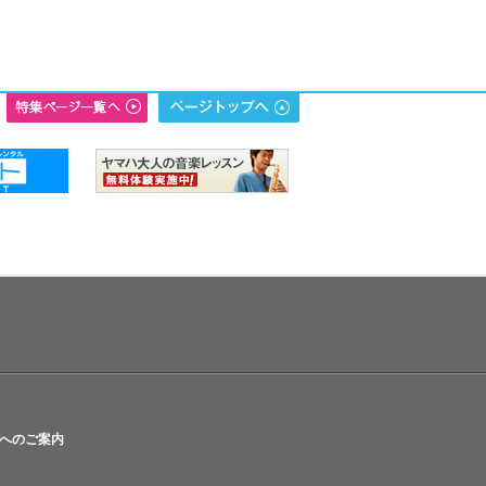
へのご案内