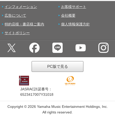
インフォメーション
お客様サポート
広告について
会社概要
特約店様・書店様ご案内
個人情報保護方針
サイトポリシー
PC版で見る
JASRAC許諾番号：
6523417007Y31018
Copyright ©
2026 Yamaha Music Entertainment Holdings, Inc.
All rights reserved.