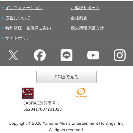
インフォメーション
お客様サポート
広告について
会社概要
特約店様・書店様ご案内
個人情報保護方針
サイトポリシー
PC版で見る
JASRAC許諾番号：
6523417007Y31018
Copyright ©
2026 Yamaha Music Entertainment Holdings, Inc.
All rights reserved.