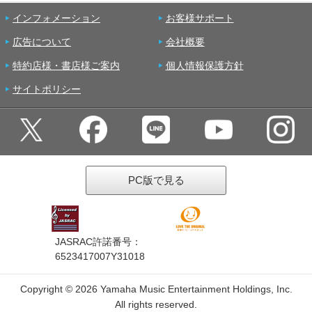
インフォメーション
お客様サポート
広告について
会社概要
特約店様・書店様ご案内
個人情報保護方針
サイトポリシー
PC版で見る
JASRAC許諾番号：
6523417007Y31018
Copyright ©
2026 Yamaha Music Entertainment Holdings, Inc.
All rights reserved.