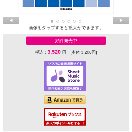
画像をタップすると拡大ができます。
好評発売中
3,520
税込：
円 [本体 3,200円]