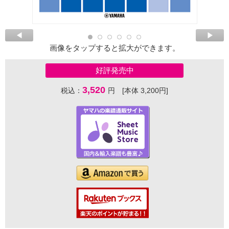
画像をタップすると拡大ができます。
好評発売中
3,520
税込：
円 [本体 3,200円]