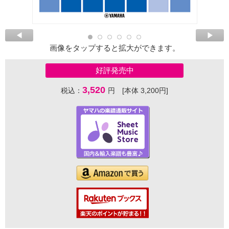
画像をタップすると拡大ができます。
好評発売中
3,520
税込：
円 [本体 3,200円]