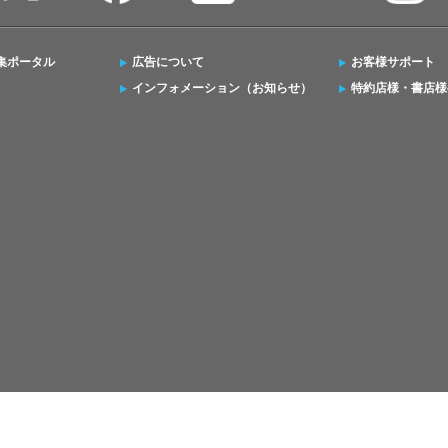
集ポータル
広告について
お客様サポート
インフォメーション（お知らせ）
特約店様・書店様