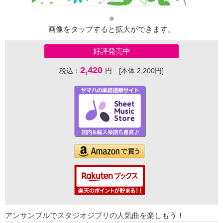
画像をタップすると拡大ができます。
好評発売中
2,420
税込：
円 [本体 2,200円]
アンサンブルでスタジオジブリの人気曲を楽しもう！