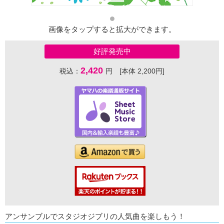
画像をタップすると拡大ができます。
好評発売中
2,420
税込：
円 [本体 2,200円]
アンサンブルでスタジオジブリの人気曲を楽しもう！