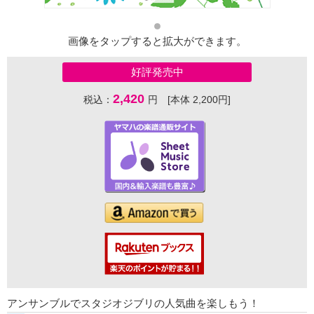
画像をタップすると拡大ができます。
好評発売中
2,420
税込：
円 [本体 2,200円]
アンサンブルでスタジオジブリの人気曲を楽しもう！