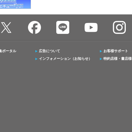
集ポータル
広告について
お客様サポート
インフォメーション（お知らせ）
特約店様・書店様