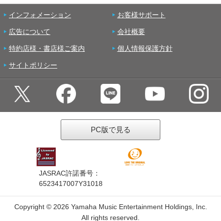
インフォメーション
お客様サポート
広告について
会社概要
特約店様・書店様ご案内
個人情報保護方針
サイトポリシー
PC版で見る
JASRAC許諾番号：
6523417007Y31018
Copyright ©
2026 Yamaha Music Entertainment Holdings, Inc.
All rights reserved.