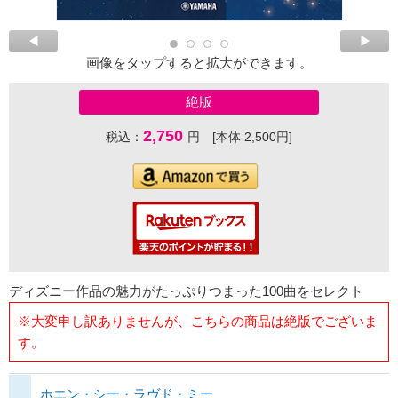
画像をタップすると拡大ができます。
絶版
2,750
税込：
円 [本体 2,500円]
ディズニー作品の魅力がたっぷりつまった100曲をセレクト
※大変申し訳ありませんが、こちらの商品は絶版でございま
す。
ホエン・シー・ラヴド・ミー