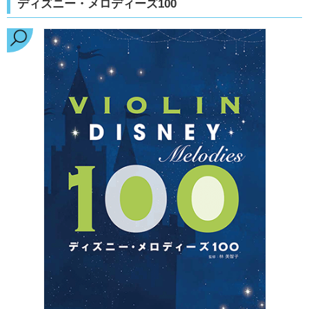
ディズニー・メロディーズ100