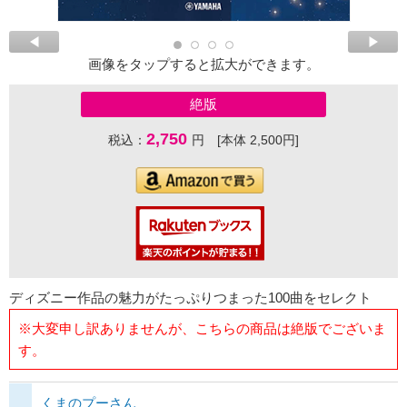
画像をタップすると拡大ができます。
絶版
2,750
税込：
円 [本体 2,500円]
ディズニー作品の魅力がたっぷりつまった100曲をセレクト
※大変申し訳ありませんが、こちらの商品は絶版でございま
す。
くまのプーさん