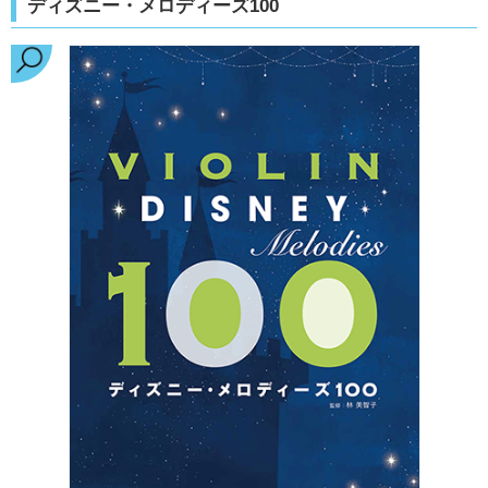
ディズニー・メロディーズ100