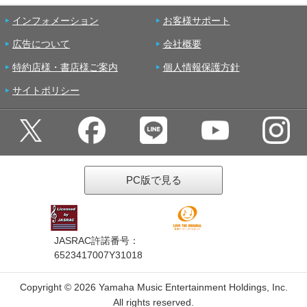
インフォメーション
お客様サポート
広告について
会社概要
特約店様・書店様ご案内
個人情報保護方針
サイトポリシー
PC版で見る
JASRAC許諾番号：
6523417007Y31018
Copyright ©
2026 Yamaha Music Entertainment Holdings, Inc.
All rights reserved.