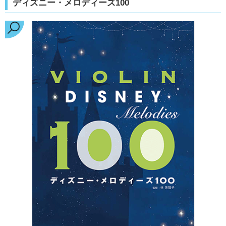
ディズニー・メロディーズ100