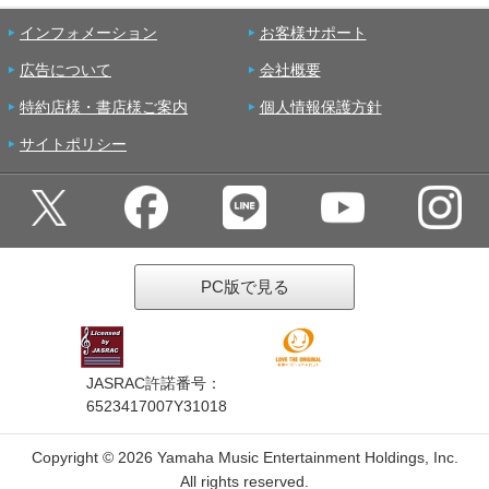
インフォメーション
お客様サポート
広告について
会社概要
特約店様・書店様ご案内
個人情報保護方針
サイトポリシー
PC版で見る
JASRAC許諾番号：
6523417007Y31018
Copyright ©
2026 Yamaha Music Entertainment Holdings, Inc.
All rights reserved.