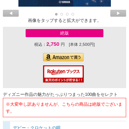
画像をタップすると拡大ができます。
絶版
2,750
税込：
円 [本体 2,500円]
ディズニー作品の魅力がたっぷりつまった100曲をセレクト
※大変申し訳ありませんが、こちらの商品は絶版でございま
す。
デビー・クロケットの唄