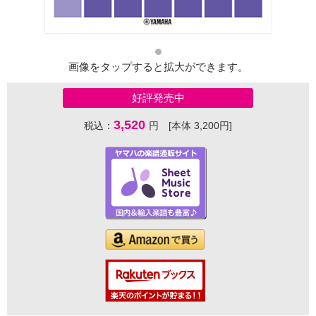
画像をタップすると拡大ができます。
好評発売中
3,520
税込：
円 [本体 3,200円]