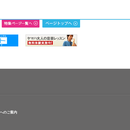
へのご案内