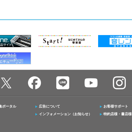
集ポータル
広告について
お客様サポート
インフォメーション（お知らせ）
特約店様・書店様