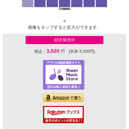
画像をタップすると拡大ができます。
好評発売中
3,520
税込：
円 [本体 3,200円]