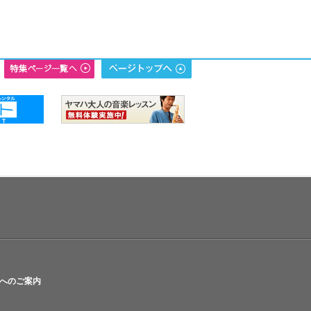
へのご案内