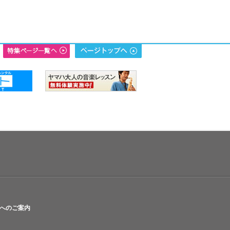
へのご案内