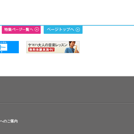
へのご案内