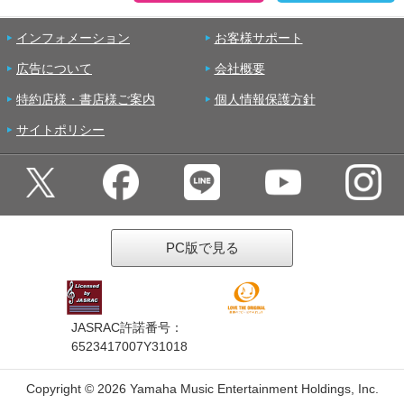
インフォメーション
お客様サポート
広告について
会社概要
特約店様・書店様ご案内
個人情報保護方針
サイトポリシー
PC版で見る
JASRAC許諾番号：
6523417007Y31018
Copyright ©
2026 Yamaha Music Entertainment Holdings, Inc.