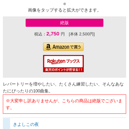
画像をタップすると拡大ができます。
絶版
2,750
税込：
円 [本体 2,500円]
レパートリーを増やしたい、たくさん練習したい、そんなあな
たにぴったりの100曲集。
※大変申し訳ありませんが、こちらの商品は絶版でございま
す。
きよしこの夜