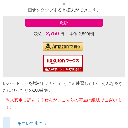
画像をタップすると拡大ができます。
絶版
2,750
税込：
円 [本体 2,500円]
レパートリーを増やしたい、たくさん練習したい、そんなあな
たにぴったりの100曲集。
※大変申し訳ありませんが、こちらの商品は絶版でございま
す。
上を向いて歩こう