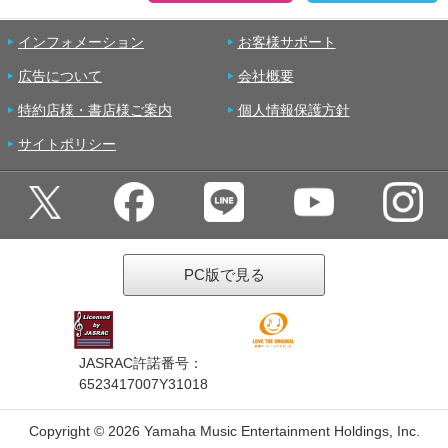
インフォメーション
お客様サポート
広告について
会社概要
特約店様・書店様ご案内
個人情報保護方針
サイトポリシー
PC版で見る
JASRAC許諾番号：
6523417007Y31018
Copyright ©
2026 Yamaha Music Entertainment Holdings, Inc.