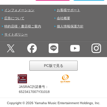
インフォメーション
お客様サポート
広告について
会社概要
特約店様・書店様ご案内
個人情報保護方針
サイトポリシー
PC版で見る
JASRAC許諾番号：
6523417007Y31018
Copyright ©
2026 Yamaha Music Entertainment Holdings, Inc.