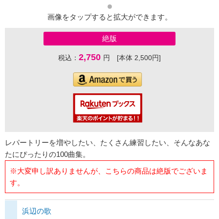
画像をタップすると拡大ができます。
絶版
2,750
税込：
円 [本体 2,500円]
レパートリーを増やしたい、たくさん練習したい、そんなあな
たにぴったりの100曲集。
※大変申し訳ありませんが、こちらの商品は絶版でございま
す。
浜辺の歌